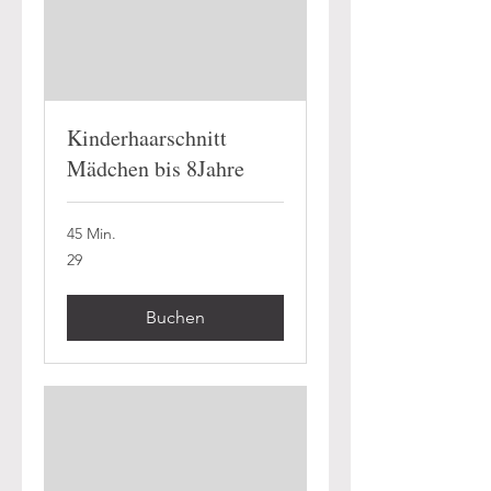
Kinderhaarschnitt
Mädchen bis 8Jahre
45 Min.
29
29
Buchen