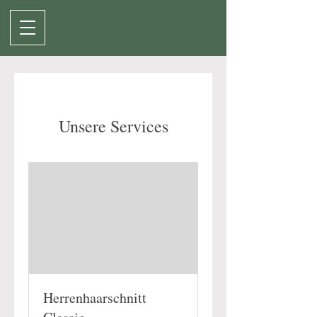
Unsere Services
Herrenhaarschnitt