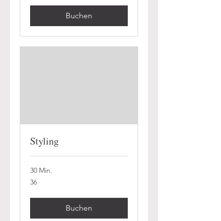
Buchen
Styling
30 Min.
36
36
Buchen